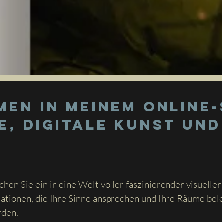
p
en in meinem Online
, digitale Kunst und
chen Sie ein in eine Welt voller faszinierender visueller
ationen, die Ihre Sinne ansprechen und Ihre Räume bel
den.