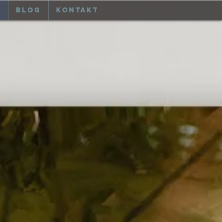
p
Blog
Kontakt